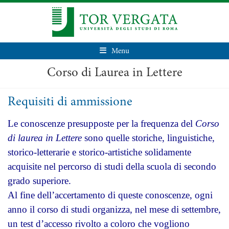
Menu
Corso di Laurea in Lettere
Requisiti di ammissione
Le conoscenze presupposte per la frequenza del
Corso
di laurea in Lettere
sono quelle storiche, linguistiche,
storico-letterarie e storico-artistiche solidamente
acquisite nel percorso di studi della scuola di secondo
grado superiore.
Al fine dell’accertamento di queste conoscenze, ogni
anno il corso di studi organizza, nel mese di settembre,
un test d’accesso rivolto a coloro che vogliono