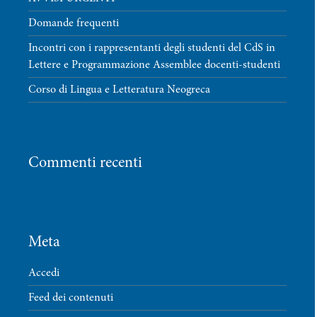
Domande frequenti
Incontri con i rappresentanti degli studenti del CdS in
Lettere e Programmazione Assemblee docenti-studenti
Corso di Lingua e Letteratura Neogreca
Commenti recenti
Meta
Accedi
Feed dei contenuti