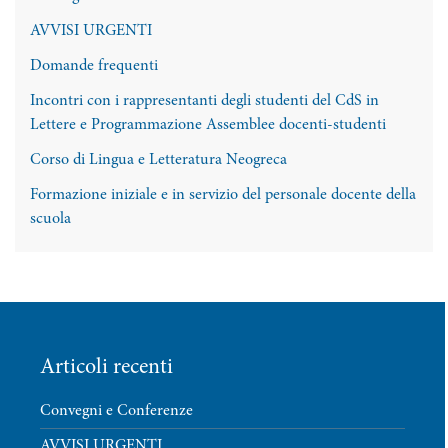
AVVISI URGENTI
Domande frequenti
Incontri con i rappresentanti degli studenti del CdS in
Lettere e Programmazione Assemblee docenti-studenti
Corso di Lingua e Letteratura Neogreca
Formazione iniziale e in servizio del personale docente della
scuola
Articoli recenti
Convegni e Conferenze
AVVISI URGENTI