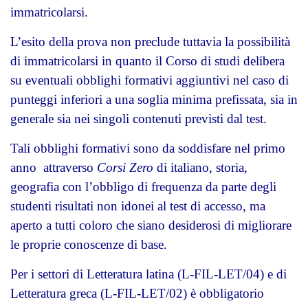
immatricolarsi.
L’esito della prova non preclude tuttavia la possibilità
di immatricolarsi in quanto il Corso di studi delibera
su eventuali obblighi formativi aggiuntivi nel caso di
punteggi inferiori a una soglia minima prefissata, sia in
generale sia nei singoli contenuti previsti dal test.
Tali obblighi formativi sono da soddisfare nel primo
anno attraverso
Corsi Zero
di italiano, storia,
geografia con l’obbligo di frequenza da parte degli
studenti risultati non idonei al test di accesso, ma
aperto a tutti coloro che siano desiderosi di migliorare
le proprie conoscenze di base.
Per i settori di Letteratura latina (L-FIL-LET/04) e di
Letteratura greca (L-FIL-LET/02) è obbligatorio