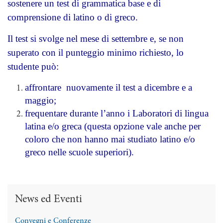
sostenere un test di grammatica base e di
comprensione di latino o di greco.
Il test si svolge nel mese di settembre e, se non
superato con il punteggio minimo richiesto, lo
studente può:
affrontare nuovamente il test a dicembre e a
maggio;
frequentare durante l’anno i Laboratori di lingua
latina e/o greca (questa opzione vale anche per
coloro che non hanno mai studiato latino e/o
greco nelle scuole superiori).
News ed Eventi
Convegni e Conferenze